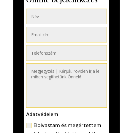
Adatvédelem
Elolvastam és megértettem